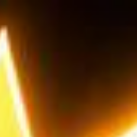
Cari kami di Google : AGENSLOT
Platform online untuk membangun komunitas aktif
Nuicone.org menghadirkan Solusi Networking & Security untuk
Mendukung Aktivitas Digital Masa Kini
Nikmati pengalaman komunitas digital modern dengan fokus pada
edukasi
Explore Categories
Popular Products