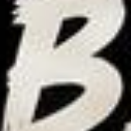
Support
Order Status
Contact Us
Coupon Codes
FAQ
Free Shipping
Refunds & Returns
Shipping Info
Size Chart
About Us
About Us
Accessibility
Create a Dashery Store
Careers
Hire
an Artist
Social Responsibility
TeePublic Reviews
Explore
All Designs
Content Directory
Featured Artists
Newest
Designers
Game online Terbaru
Tag Directory
Artists
Artist Signup
Design Guide
TeePublic Blog
Follow Us