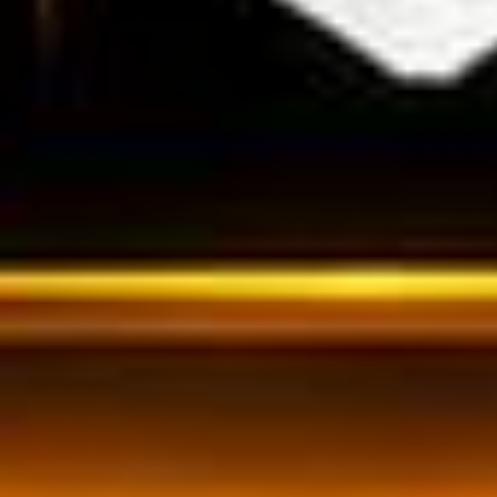
Apparel
Shop for Adults & Kids
Accessories
Express yourself with stickers and more
Home Goods
Decorate with pillows, tapestries, and more
Popular Products
Situs Terpercaya
Shorts
Hoodies
Hats
Kids Situs