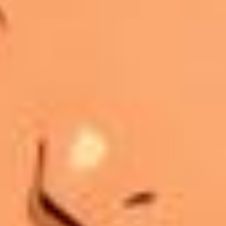
AGENSLOT menghadirkan pengalaman
digital entertainment yang cukup berbeda.
Acara terasa lebih interaktif, visualnya
menarik, dan konsepnya mudah diterima
oleh berbagai kalangan. Saya melihat
konsep ini cocok untuk siapa saja yang ingin
membuat acara online terasa lebih hidup
dan berkesan.
Fajar Adi
Saya cukup terkesan dengan konsep yang
ditawarkan AGENSLOT. Informasi yang
tersedia mudah dipahami dan tampilannya
terasa lebih rapi dibanding platform lain
yang pernah saya kunjungi.