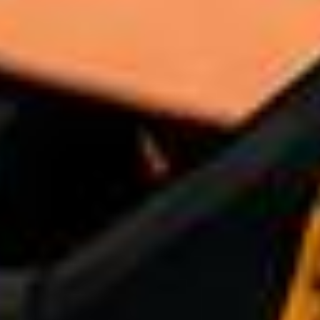
Mengapa sistem proteksi privasi
terupdate sangat krusial bagi
pengguna digital?
Sistem proteksi privasi terupdate
berfungsi sebagai benteng pertahanan
yang mengamankan data akun dan
informasi pribadi pengguna dari
ancaman kebocoran, sehingga aktivitas
berselancar menjadi jauh lebih aman.
Bagaimana kombinasi jaringan
yang cepat memengaruhi
kenyamanan bermain?
Teknologi jaringan yang dioptimalkan
secara maksimal mampu menekan