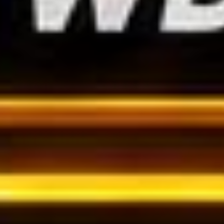
Kids Long Sleeve Situs Terpercaya
Back To Menu
Accessories
Hats
New!
Stickers
Magnets
Phone Cases
Pins
Totes