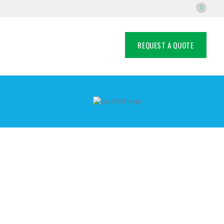
REQUEST A QUOTE
Purposes